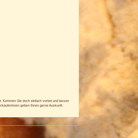
alt. Kommen Sie doch einfach vorbei und lassen
verkäuferinnen geben Ihnen gerne Auskunft.