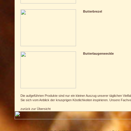
Butterbrezel
Butterlaugenweckle
Die aufgeführten Produkte sind nur ein kleiner Auszug unserer täglichen Vielf
Sie sich vom Anblick der knusprigen Köstlichkeiten inspirieren. Unsere Fach
zurück zur Übersicht