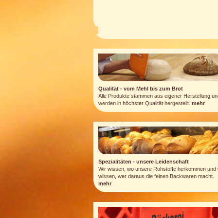
Qualität - vom Mehl bis zum Brot
Alle Produkte stammen aus eigener Herstellung un
werden in höchster Qualität hergestellt.
mehr
Spezialitäten - unsere Leidenschaft
Wir wissen, wo unsere Rohstoffe herkommen und 
wissen, wer daraus die feinen Backwaren macht.
mehr